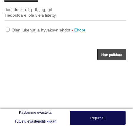
Käytämme evästeitä
Reject all
Tutustu evästepolitiikkaan