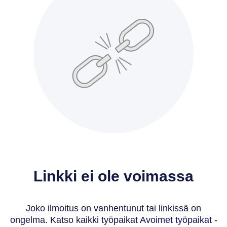
Linkki ei ole voimassa
Joko ilmoitus on vanhentunut tai linkissä on
ongelma. Katso kaikki työpaikat‌
Avoimet työpaikat
-